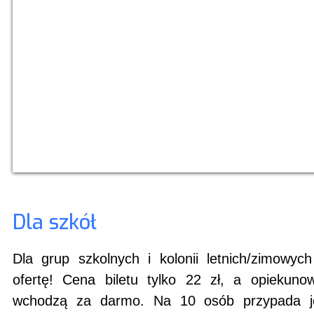
Dla szkół
Dla grup szkolnych i kolonii letnich/zimowy
ofertę! Cena biletu tylko 22 zł, a opiekuno
wchodzą za darmo. Na 10 osób przypada je